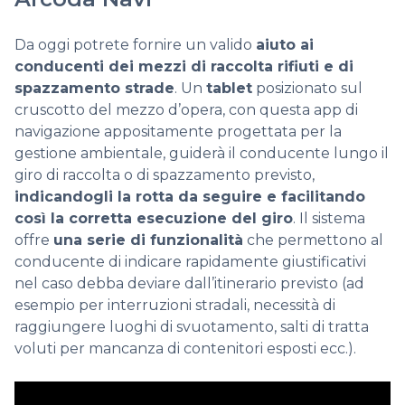
Da oggi potrete fornire un valido
aiuto ai
conducenti dei mezzi di raccolta rifiuti e di
spazzamento strade
. Un
tablet
posizionato sul
cruscotto del mezzo d’opera, con questa app di
navigazione appositamente progettata per la
gestione ambientale, guiderà il conducente lungo il
giro di raccolta o di spazzamento previsto,
indicandogli la rotta da seguire e facilitando
così la corretta esecuzione del giro
. Il sistema
offre
una serie di funzionalità
che permettono al
conducente di indicare rapidamente giustificativi
nel caso debba deviare dall’itinerario previsto (ad
esempio per interruzioni stradali, necessità di
raggiungere luoghi di svuotamento, salti di tratta
voluti per mancanza di contenitori esposti ecc.).