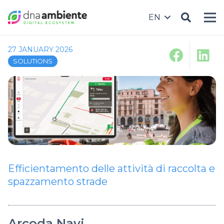
EN
27 JANUARY 2026
SOLUTIONS
Efficientamento delle attività di raccolta e
spazzamento strade
Arcoda Navi