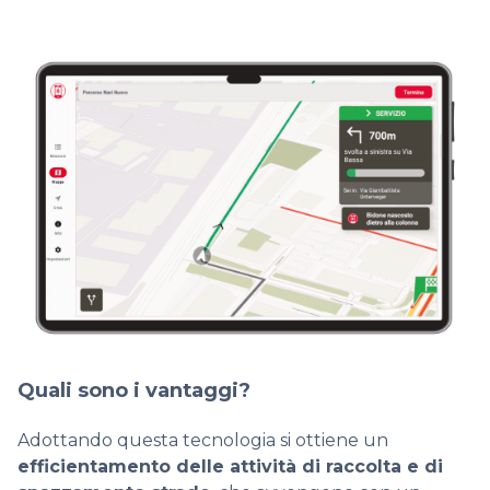
Quali sono i vantaggi?
Adottando questa tecnologia si ottiene un
efficientamento delle attività di raccolta e di