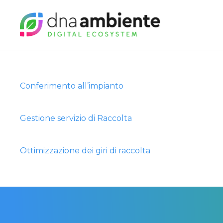
Conferimento all’impianto
Gestione servizio di Raccolta
Ottimizzazione dei giri di raccolta