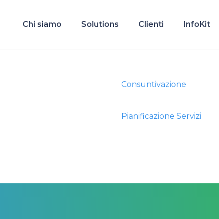
Chi siamo
Solutions
Clienti
InfoKit
Consuntivazione
Pianificazione Servizi