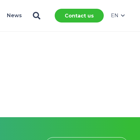
News
EN
Contact us