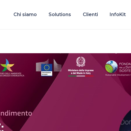
Chi siamo
Solutions
Clienti
InfoKit