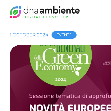
1 OCTOBER 2024
EVENTS