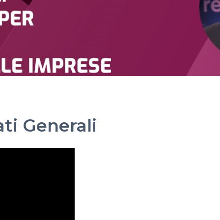
ti Generali