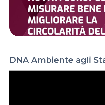
DNA Ambiente agli Sta