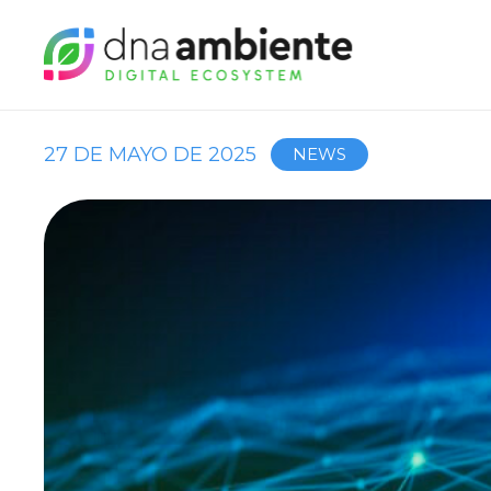
27 DE MAYO DE 2025
NEWS