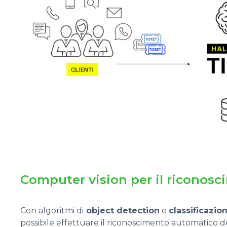
Computer vision per il riconosci
Con algoritmi di
object detection
e
classificazio
possibile effettuare il riconoscimento automatico d