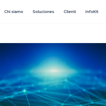
Chi siamo
Soluciones
Clienti
InfoKit