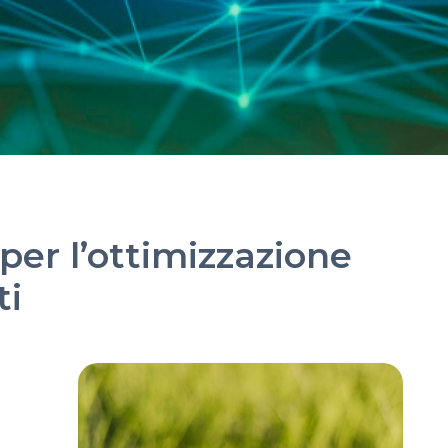
 per l’ottimizzazione
ti