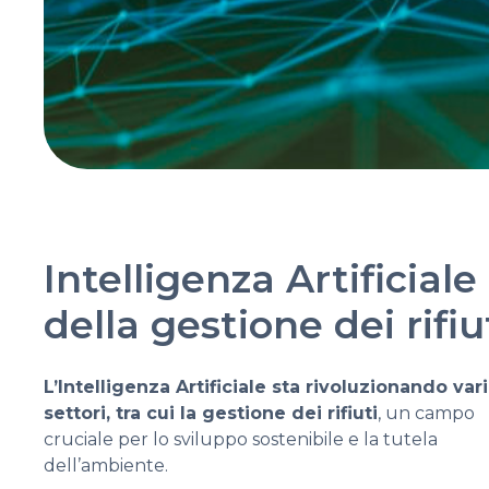
Intelligenza Artificiale
della gestione dei rifiu
L’Intelligenza Artificiale sta rivoluzionando vari
settori, tra cui la gestione dei rifiuti
, un campo
cruciale per lo sviluppo sostenibile e la tutela
dell’ambiente.