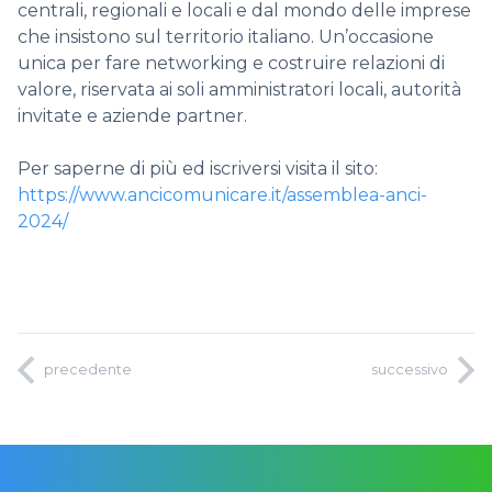
centrali, regionali e locali e dal mondo delle imprese
che insistono sul territorio italiano. Un’occasione
unica per
fare networking e costruire relazioni di
valore,
riservata ai soli amministratori locali, autorità
invitate e aziende partner.
Per saperne di più ed iscriversi visita il sito:
https://www.ancicomunicare.it/assemblea-anci-
2024/
precedente
successivo