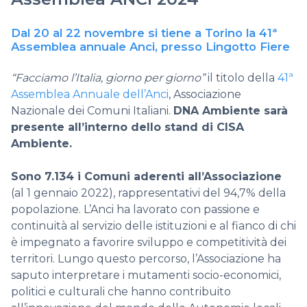
Dal 20 al 22 novembre si tiene a Torino la 41ª
Assemblea annuale Anci, presso Lingotto Fiere
“Facciamo l’Italia, giorno per giorno”
il titolo della
41ª
Assemblea Annuale dell’Anci
,
Associazione
Nazionale dei Comuni Italiani.
DNA Ambiente sarà
presente all’interno dello stand di CISA
Ambiente.
Sono 7.134 i Comuni aderenti all’Associazione
(al 1 gennaio 2022), rappresentativi del 94,7% della
popolazione. L’Anci ha lavorato con passione e
continuità al servizio delle istituzioni e al fianco di chi
è impegnato a favorire sviluppo e competitività dei
territori. Lungo questo percorso, l’Associazione ha
saputo interpretare i mutamenti socio-economici,
politici e culturali che hanno contribuito