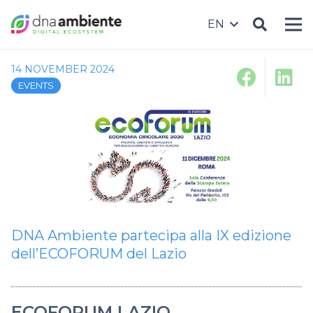
EN
14 NOVEMBER 2024
EVENTS
DNA Ambiente partecipa alla IX edizione
dell’ECOFORUM del Lazio
ECOFORUM LAZIO