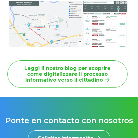
Leggi il nostro blog per scoprire
come digitalizzare il processo
informativo verso il cittadino
Ponte en contacto con nosotros