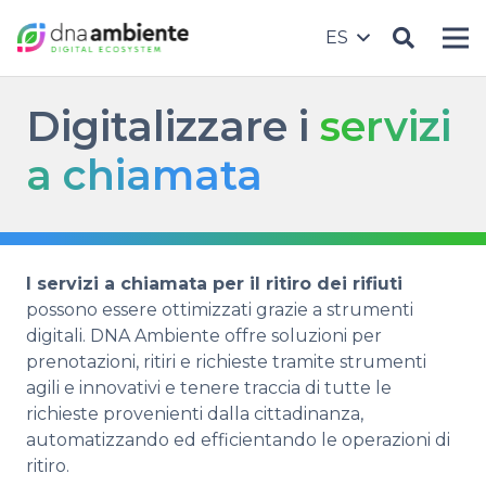
ES
Digitalizzare i
servizi
a chiamata
I servizi a chiamata per il ritiro dei rifiuti
possono essere ottimizzati grazie a strumenti
digitali. DNA Ambiente offre soluzioni per
prenotazioni, ritiri e richieste tramite strumenti
agili e innovativi e tenere traccia di tutte le
richieste provenienti dalla cittadinanza,
automatizzando ed efficientando le operazioni di
ritiro.