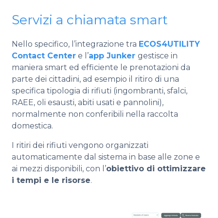
Servizi a chiamata smart
Nello specifico, l’integrazione tra
ECOS4UTILITY
Contact Center
e
l’
app Junker
gestisce in
maniera smart ed efficiente le prenotazioni da
parte dei cittadini, ad esempio il ritiro di una
specifica tipologia di rifiuti (ingombranti, sfalci,
RAEE, oli esausti, abiti usati e pannolini),
normalmente non conferibili nella raccolta
domestica.
I ritiri dei rifiuti vengono organizzati
automaticamente dal sistema in base alle zone e
ai mezzi disponibili, con l’
obiettivo di ottimizzare
i tempi e le risorse
.