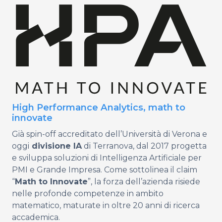
High Performance Analytics, math to
innovate
Già spin-off accreditato dell’Università di Verona e
oggi
divisione IA
di Terranova, dal 2017 progetta
e sviluppa soluzioni di Intelligenza Artificiale per
PMI e Grande Impresa. Come sottolinea il claim
“
Math to Innovate
”, la forza dell’azienda risiede
nelle profonde competenze in ambito
matematico, maturate in oltre 20 anni di ricerca
accademica.