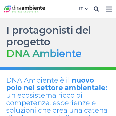
IT
I protagonisti del
progetto
DNA Ambiente
DNA Ambiente è il
nuovo
polo nel settore ambientale:
un ecosistema ricco di
competenze, esperienze e
soluzioni che crea una catena