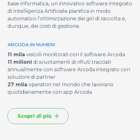
base informatica, un
innovativo software integrato
di Intelligenza Artificiale
pianifica in modo
automatico l’ottimizzazione dei giri di raccolta e,
dunque, dei costi di gestione.
ARCODA IN NUMERI
11
mila
veicoli monitorati con il software Arcoda
11
milioni
di svuotamenti di rifiuti tracciati
annualmente con software Arcoda integrato con
soluzioni di partner
27
mila
operatori nel mondo che lavorano
quotidianamente con app Arcoda
Scopri di più