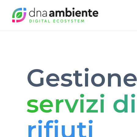
Gestione
servizi d
rifiuti