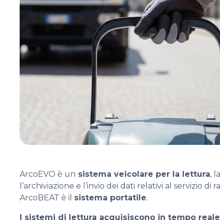
ArcoEVO è un
sistema veicolare per la lettura
, 
l’archiviazione e l’invio dei dati relativi al servizio di ra
ArcoBEAT
è il
sistema portatile
.
I sistemi di lettura acquisiscono in tempo real