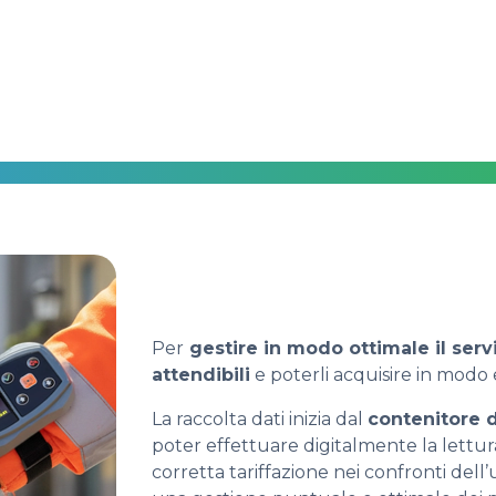
Per
gestire in modo ottimale il servi
attendibili
e poterli acquisire in modo 
La raccolta dati inizia dal
contenitore 
poter effettuare digitalmente la lett
corretta tariffazione nei confronti dell