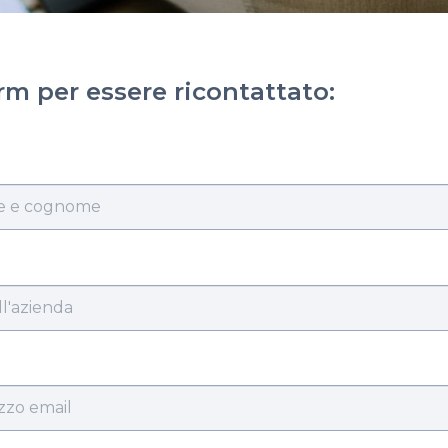
rm per essere ricontattato: