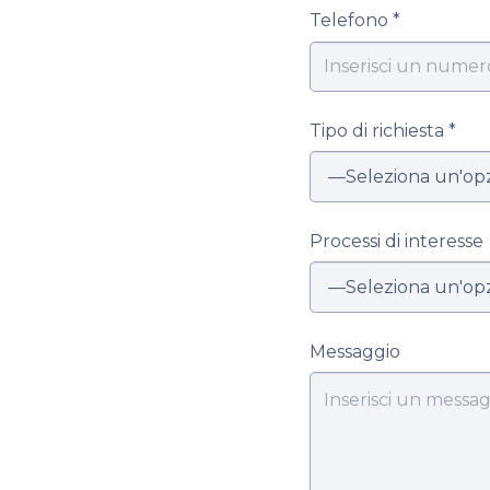
Telefono *
Tipo di richiesta *
Processi di interesse
Messaggio