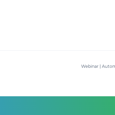
Webinar | Autom