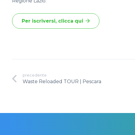
Regione Lazio.
Per iscriversi, clicca qui
precedente
Waste Reloaded TOUR | Pescara