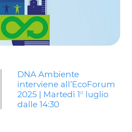
DNA Ambiente
interviene all’EcoForum
2025 | Martedì 1° luglio
dalle 14:30