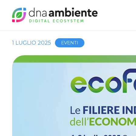
1 LUGLIO 2025
EVENTI