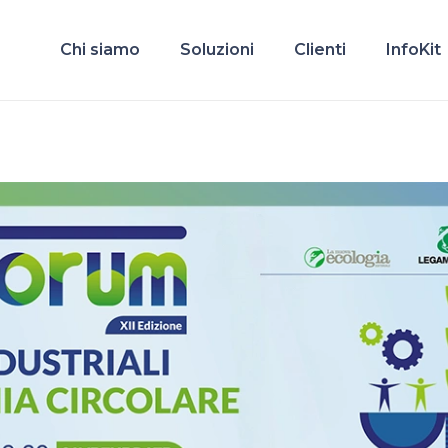
Chi siamo
Soluzioni
Clienti
InfoKit