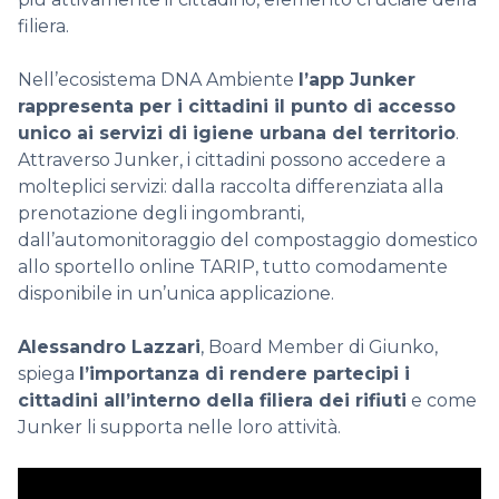
filiera.
Nell’ecosistema DNA
Ambiente
l’app
Junker
rappresenta per i cittadini il punto di accesso
unico ai servizi di igiene urbana del territorio
.
Attraverso Junker, i cittadini possono accedere a
molteplici servizi: dalla raccolta differenziata alla
prenotazione degli ingombranti,
dall’automonitoraggio del compostaggio domestico
allo sportello online TARIP, tutto comodamente
disponibile in un’unica applicazione.
Alessandro Lazzari
, Board Member di Giunko,
spiega
l’importanza di rendere partecipi i
cittadini all’interno della filiera dei rifiuti
e come
Junker li supporta nelle loro attività.