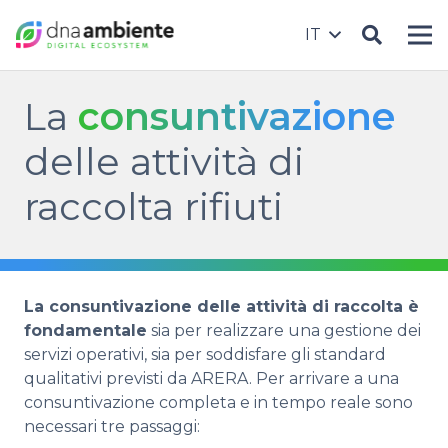
IT
La
consuntivazione
delle attività di
raccolta rifiuti
La consuntivazione delle attività di raccolta è
fondamentale
sia per realizzare una gestione dei
servizi operativi, sia per soddisfare gli standard
qualitativi previsti da ARERA.
Per arrivare a una
consuntivazione completa e in tempo reale sono
necessari tre passaggi: