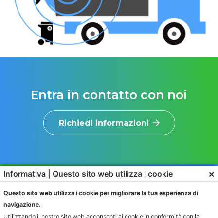
Entra in contatto con noi
Richiedi informazioni
×
Informativa | Questo sito web utilizza i cookie
Questo sito web utilizza i cookie per migliorare la tua esperienza di
navigazione.
Utilizzando il nostro sito web acconsenti ai cookie in conformità con la