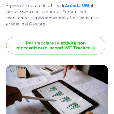
È
possibile dotare le Utility di
Arcoda UBI
, il
portale web che supporta i Comuni nel
monitorare i servizi ambientali effettivamente
erogati dal Gestore.
Per tracciare le attività non
meccanizzate, scopri WF Tracker