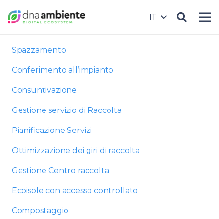
IT
Spazzamento
Conferimento all’impianto
Consuntivazione
Gestione servizio di Raccolta
Pianificazione Servizi
Ottimizzazione dei giri di raccolta
Gestione Centro raccolta
Ecoisole con accesso controllato
Compostaggio