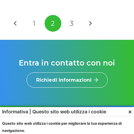
1
2
3
Entra in contatto con noi
Richiedi informazioni
×
Informativa | Questo sito web utilizza i cookie
Questo sito web utilizza i cookie per migliorare la tua esperienza di
navigazione.