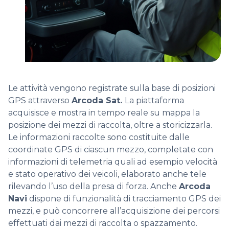
Le attività vengono registrate sulla base di posizioni
GPS attraverso
Arcoda Sat.
La piattaforma
acquisisce e mostra in tempo reale su mappa la
posizione dei mezzi di raccolta, oltre a storicizzarla.
Le informazioni raccolte sono costituite dalle
coordinate GPS di ciascun mezzo, completate con
informazioni di telemetria quali ad esempio velocità
e stato operativo dei veicoli, elaborato anche tele
rilevando l’uso della presa di forza. Anche
Arcoda
Navi
dispone di funzionalità di tracciamento GPS dei
mezzi, e può concorrere all’acquisizione dei percorsi
effettuati dai mezzi di raccolta o spazzamento.