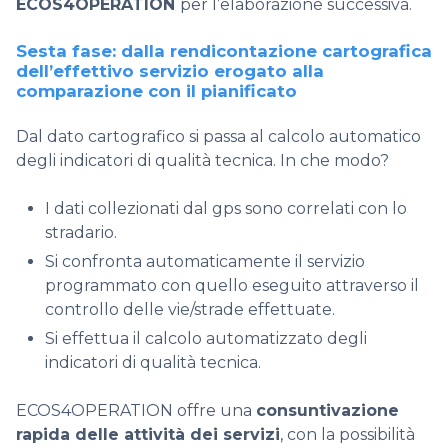
ECOS4OPERATION
per l’elaborazione successiva.
Sesta fase: dalla rendicontazione cartografica
dell’effettivo servizio erogato alla
comparazione con il pianificato
Dal dato cartografico si passa al calcolo automatico
degli indicatori di qualità tecnica. In che modo?
I dati collezionati dal gps sono correlati con lo
stradario.
Si confronta automaticamente il servizio
programmato con quello eseguito attraverso il
controllo delle vie/strade effettuate.
Si effettua il calcolo automatizzato degli
indicatori di qualità tecnica.
ECOS4OPERATION
offre una
consuntivazione
rapida delle attività dei servizi
, con la possibilità