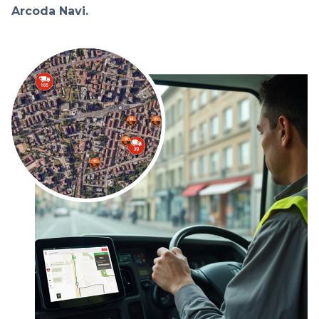
Arcoda Navi.