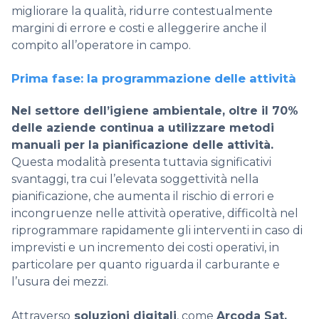
migliorare la qualità, ridurre contestualmente
margini di errore e costi e alleggerire anche il
compito all’operatore in campo.
Prima fase: la programmazione delle attività
Nel settore dell’igiene ambientale, oltre il 70%
delle aziende continua a utilizzare metodi
manuali per la pianificazione delle attività.
Questa modalità presenta tuttavia significativi
svantaggi, tra cui l’elevata soggettività nella
pianificazione, che aumenta il rischio di errori e
incongruenze nelle attività operative, difficoltà nel
riprogrammare rapidamente gli interventi in caso di
imprevisti e un incremento dei costi operativi, in
particolare per quanto riguarda il carburante e
l’usura dei
mezzi.
Attraverso
soluzioni digitali
, come
Arcoda Sat,