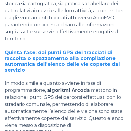
storica sia cartografica, sia grafica sia tabellare dei
dati relativi ai mezzi e alle loro attività, ai contenitori
e agli svuotamenti tracciati attraverso ArcoEVO,
garantendo un accesso chiaro alle informazioni
sugli asset e sui servizi effettivamente erogati sul
territorio.
Quinta fase: dai punti GPS dei tracciati di
raccolta o spazzamento alla compilazione
automatica dell’elenco delle vie coperte dal
servizio
In modo simile a quanto avviene in fase di
programmazione,
algoritmi Arcoda
mettono in
relazione i punti GPS dei percorsi effettuati con lo
stradario comunale, permettendo di elaborare
automaticamente l’elenco delle vie che sono state
effettivamente coperte dal servizio. Questo elenco
viene messo a disposizione di