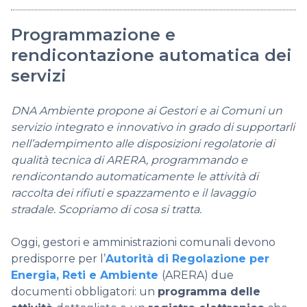
Programmazione e
rendicontazione automatica dei
servizi
DNA Ambiente propone ai Gestori e ai Comuni un
servizio integrato e innovativo in grado di supportarli
nell’adempimento alle disposizioni regolatorie di
qualità tecnica di ARERA, programmando e
rendicontando automaticamente le attività di
raccolta dei rifiuti e spazzamento e il lavaggio
stradale. Scopriamo di cosa si tratta.
Oggi, gestori e amministrazioni comunali devono
predisporre per l’
Autorità di Regolazione per
Energia, Reti e Ambiente
(ARERA) due
documenti obbligatori: un
programma delle