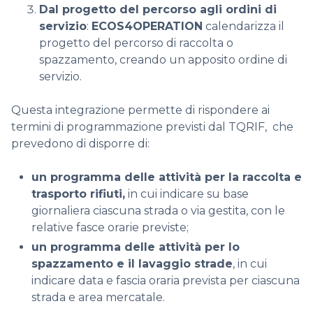
Dal progetto del percorso agli ordini di
servizio
:
ECOS4OPERATION
calendarizza il
progetto del percorso di raccolta o
spazzamento, creando un apposito ordine di
servizio.
Questa integrazione permette di rispondere ai
termini di programmazione
previsti dal TQRIF, che
prevedono di disporre di:
un programma delle attività per la raccolta e
trasporto rifiuti,
in cui
indicare su base
giornaliera ciascuna strada o via gestita, con le
relative fasce orarie
previste
;
un programma delle attività
per lo
spazzamento e il lavaggio strade
, in cui
indicare data e fascia oraria prevista per ciascuna
strada e area mercatale.