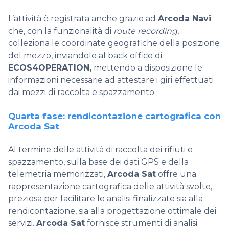
L’attività è registrata anche grazie ad
Arcoda Navi
che, co
n la funzionalità di
route recording
,
colleziona le coordinate geografiche della posizione
del mezzo, inviandole al
back office di
ECOS4OPERATION
,
mettendo a disposizione le
informazioni necessarie ad attestare i giri effettuati
dai mezzi di raccolta e spazzamento.
Quarta fase: rendicontazione cartografica con
Arcoda Sat
Al termine delle attività di raccolta dei rifiuti e
spazzamento, sulla base dei dati GPS e della
telemetria memorizzati,
Arcoda Sat
offre una
rappresentazione cartografica delle attività svolte,
preziosa per facilitare le analisi finalizzate sia alla
rendicontazione, sia alla progettazione ottimale dei
servizi.
Arcoda Sat
fornisce strumenti di analisi