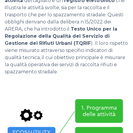
attività
dettagliato e un
registro elettronico
che
illustra le attività svolte, sia per la raccolta e il
trasporto che per lo spazzamento stradale. Questi
obblighi derivano dalla delibera n.15/2022 dei
ARERA, che ha introdotto il
Testo Unico per la
Regolazione della Qualità del Servizio di
Gestione dei Rifiuti Urbani (TQRIF
). Il loro rispetto
viene misurato attraverso specifici indicatori di
qualità tecnica, il cui obiettivo principale è misurare
la qualità operativa dei servizi di raccolta rifiuti e
spazzamento stradale.