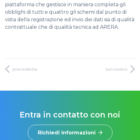
piattaforma che gestisce in maniera completa gli
obblighi di tutti e quattro gli schemi dal punto di
vista della registrazione ed invio dei dati sia di qualità
contrattuale che di qualità tecnica ad ARERA.
precedente
successivo
Entra in contatto con noi
Richiedi informazioni