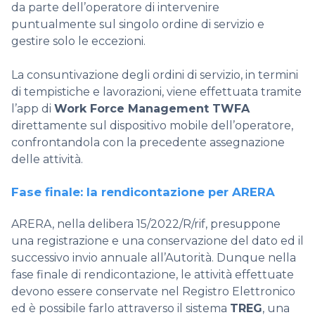
da parte dell’operatore di intervenire
puntualmente sul singolo ordine di servizio e
gestire solo le eccezioni.
La consuntivazione degli ordini di servizio, in termini
di tempistiche e lavorazioni, viene effettuata tramite
l’app di
Work Force Management TWFA
direttamente sul dispositivo mobile dell’operatore,
confrontandola con la precedente assegnazione
delle attività.
Fase finale: la rendicontazione per ARERA
ARERA, nella
delibera 15/2022/R/rif,
presuppone
una registrazione e una conservazione del dato ed il
successivo invio annuale all’Autorità. Dunque nella
fase finale di rendicontazione, le attività effettuate
devono essere conservate nel Registro Elettronico
ed è possibile farlo attraverso il sistema
TREG
, una