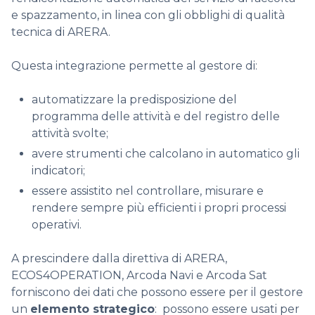
e spazzamento, in linea con gli obblighi di qualità
tecnica di ARERA.
Questa integrazione permette al gestore di:
automatizzare la predisposizione del
programma delle attività e del registro delle
attività svolte;
avere strumenti che calcolano in automatico gli
indicatori;
essere assistito nel controllare, misurare e
rendere sempre più efficienti i propri processi
operativi.
A prescindere dalla direttiva di ARERA,
ECOS4OPERATION, Arcoda Navi e Arcoda Sat
forniscono dei dati che possono essere per il gestore
un
elemento strategico
: possono essere usati per