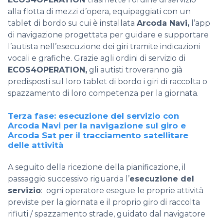
alla flotta di mezzi d’opera, equipaggiati con un
tablet di bordo su cui è installata
Arcoda Navi,
l’app
di navigazione progettata per guidare e supportare
l’autista nell’esecuzione dei giri tramite indicazioni
vocali e grafiche.
Grazie agli ordini di servizio di
ECOS4OPERATION
,
gli autisti troveranno già
predisposti sul loro tablet di bordo i giri di raccolta o
spazzamento di loro competenza per la giornata.
Terza fase: esecuzione del servizio con
Arcoda Navi per la navigazione sul giro e
Arcoda Sat per il tracciamento satellitare
delle attività
A seguito della ricezione della pianificazione, il
passaggio successivo riguarda l’
esecuzione del
servizio
: ogni operatore esegue le proprie attività
previste per la giornata e il proprio giro di raccolta
rifiuti / spazzamento strade, guidato dal navigatore