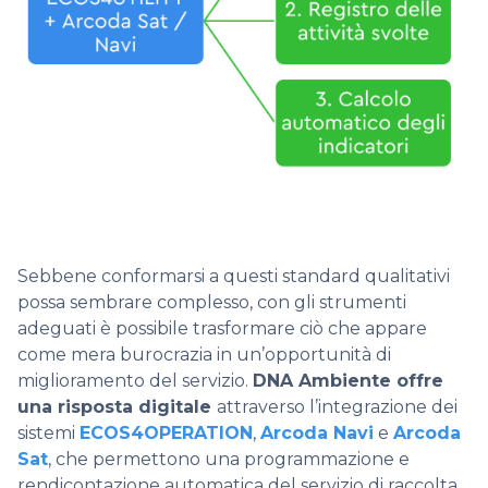
Sebbene conformarsi a questi standard qualitativi
possa sembrare complesso, con gli strumenti
adeguati è possibile trasformare ciò che appare
come mera burocrazia in un’opportunità di
miglioramento del servizio.
DNA Ambiente offre
una risposta digitale
attraverso l’integrazione dei
sistemi
ECOS4OPERATION
,
Arcoda Navi
e
Arcoda
Sat
, che permettono una programmazione e
rendicontazione automatica del servizio di raccolta