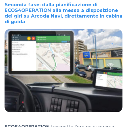
Seconda fase: dalla pianificazione di
ECOS4OPERATION
alla messa a disposizione
dei giri su Arcoda Navi, direttamente in cabina
di guida
ECOS4OPERATION
trasmette l’ordine di servizio