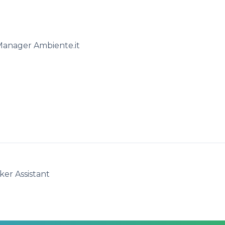
 Manager Ambiente.it
ker Assistant