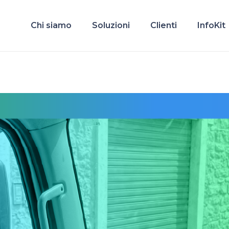
Chi siamo
Soluzioni
Clienti
InfoKit