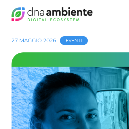
27 MAGGIO 2026
EVENTI