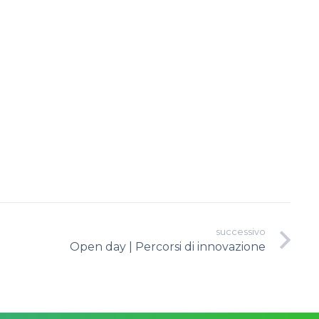
successivo
Open day | Percorsi di innovazione