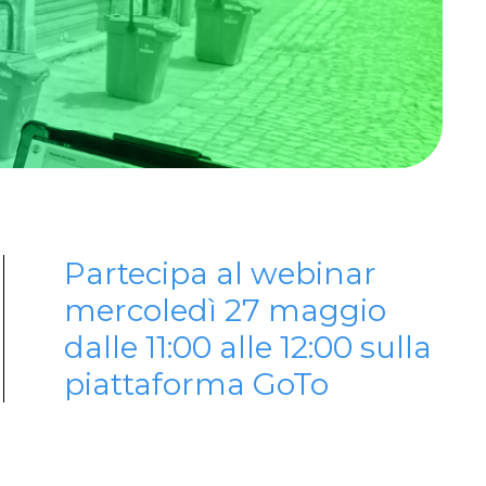
Partecipa al webinar
mercoledì 27 maggio
dalle 11:00 alle 12:00 sulla
piattaforma GoTo