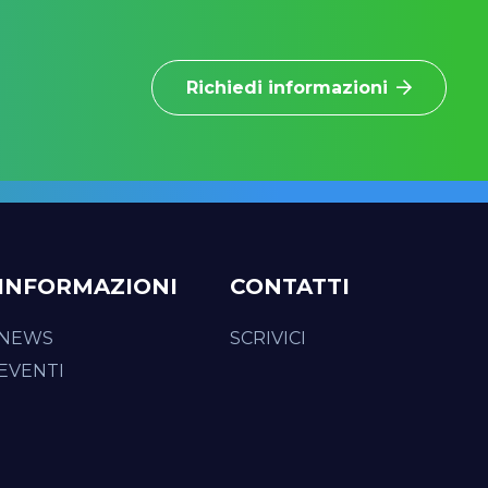
Richiedi informazioni
INFORMAZIONI
CONTATTI
NEWS
SCRIVICI
EVENTI