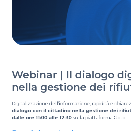
Webinar | Il dialogo dig
nella gestione dei rifiu
Digitalizzazione dell’informazione, rapidità e chiare
dialogo con il cittadino nella gestione dei rifiut
dalle ore 11:00 alle 12:30
sulla piattaforma Goto.