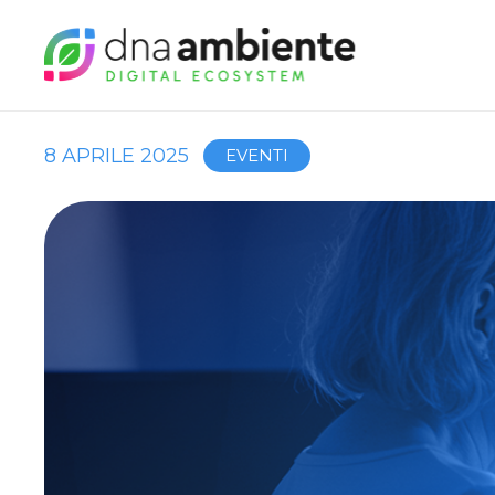
8 APRILE 2025
EVENTI