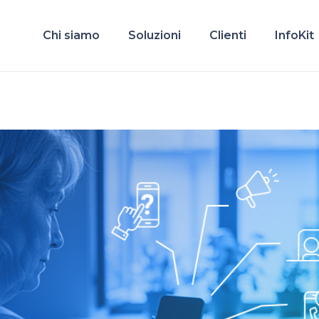
Chi siamo
Soluzioni
Clienti
InfoKit