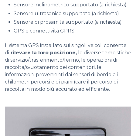
Sensore inclinometrico supportato (a richiesta)
Sensore ultrasonico supportato (a richiesta)
Sensore di prossimità supportato (a richiesta)
GPS e connettività GPRS
Il
sistema GPS installato sui singoli veicoli consente
di
rilevare la loro posizione,
le diverse tempistiche
di servizio/trasferimento/fermo, le operazioni di
raccolta/svuotamento dei contenitori, le
informazioni provenienti dai sensori di bordo e i
chilometri percorsi e di pianificare il percorso di
raccolta in modo più accurato ed efficiente.