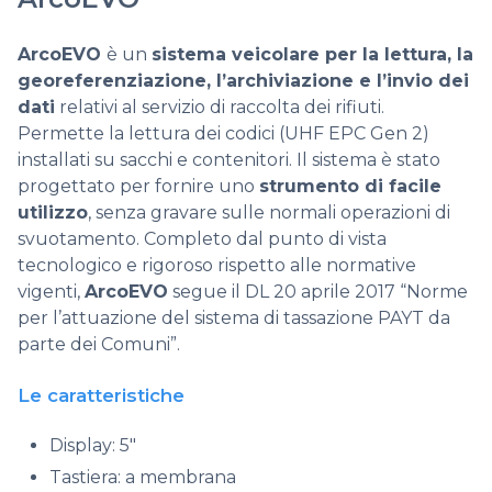
ArcoEVO
è un
sistema veicolare per la lettura, la
georeferenziazione, l’archiviazione e l’invio dei
dati
relativi al servizio di raccolta dei rifiuti.
Permette la lettura dei codici (UHF EPC Gen 2)
installati su sacchi e contenitori. Il sistema è stato
progettato per fornire uno
strumento di facile
utilizzo
, senza gravare sulle normali operazioni di
svuotamento. Completo dal punto di vista
tecnologico e rigoroso rispetto alle normative
vigenti,
ArcoEVO
segue il DL 20 aprile 2017 “Norme
per l’attuazione del sistema di tassazione PAYT da
parte dei Comuni”.
Le caratteristiche
Display: 5″
Tastiera: a membrana