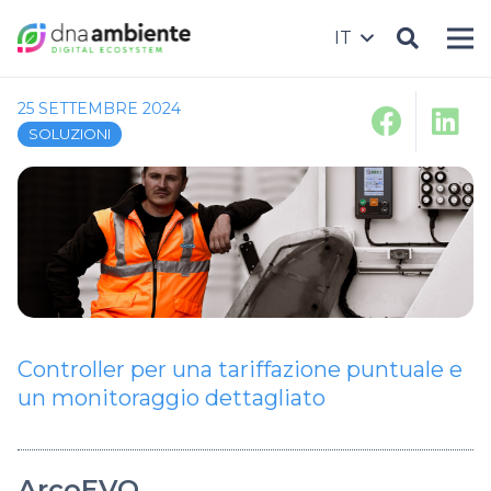
IT
25 SETTEMBRE 2024
SOLUZIONI
Controller per una tariffazione puntuale e
un monitoraggio dettagliato
ArcoEVO