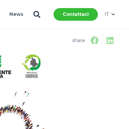
News
IT
Contattaci
share