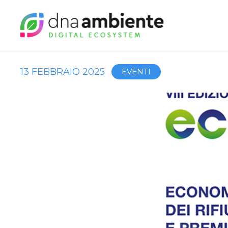
13 FEBBRAIO 2025
EVENTI