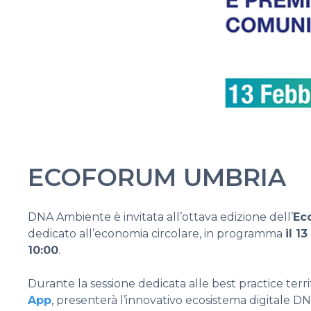
ECOFORUM UMBRIA
DNA Ambiente è invitata all’ottava edizione dell’
Ec
dedicato all’economia circolare, in programma
il 1
10:00
.
Durante la sessione dedicata alle best practice territ
App
, presenterà l’innovativo ecosistema digitale DNA