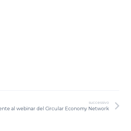
successivo
nte al webinar del Circular Economy Network