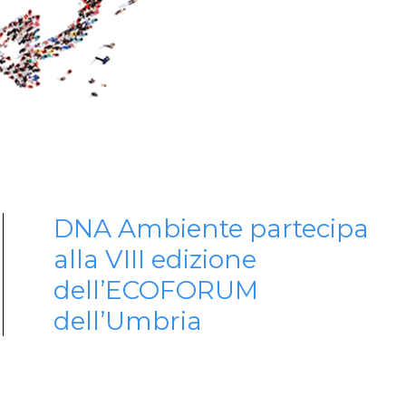
DNA Ambiente partecipa
alla VIII edizione
dell’ECOFORUM
dell’Umbria