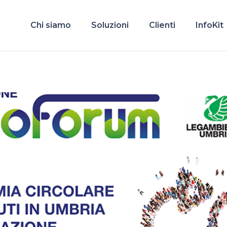
Chi siamo
Soluzioni
Clienti
InfoKit