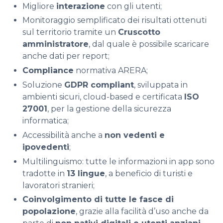
Migliore
interazione
con gli utenti;
Monitoraggio semplificato dei risultati ottenuti
sul territorio tramite un
Cruscotto
amministratore
, dal quale è possibile scaricare
anche dati per report;
Compliance
normativa ARERA;
Soluzione
GDPR compliant
, sviluppata in
ambienti sicuri, cloud-based e certificata
ISO
27001
, per la gestione della sicurezza
informatica;
Accessibilità anche a
non vedenti e
ipovedenti
;
Multilinguismo: tutte le informazioni in app sono
tradotte in
13 lingue
, a beneficio di turisti e
lavoratori stranieri;
Coinvolgimento di tutte le fasce di
popolazione
, grazie alla facilità d’uso anche da