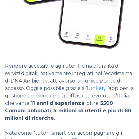
Rendere accessibile agli utenti una pluralità di
servizi digitali, nativamente integrati nell’ecosistema
di DNA Ambiente, attraverso un unico punto di
accesso. Oggi è possibile grazie a
Junker
, l’app per la
gestione ambientale più diffusa ed evoluta d’Italia,
che vanta
11 anni d’esperienza
, oltre
3500
Comuni abbonati
,
4 milioni di utenti e più di 80
milioni di ricerche.
Nata come “tutor” smart per accompagnare gli