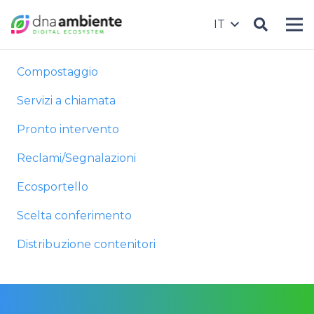
IT
Compostaggio
Servizi a chiamata
Pronto intervento
Reclami/Segnalazioni
Ecosportello
Scelta conferimento
Distribuzione contenitori